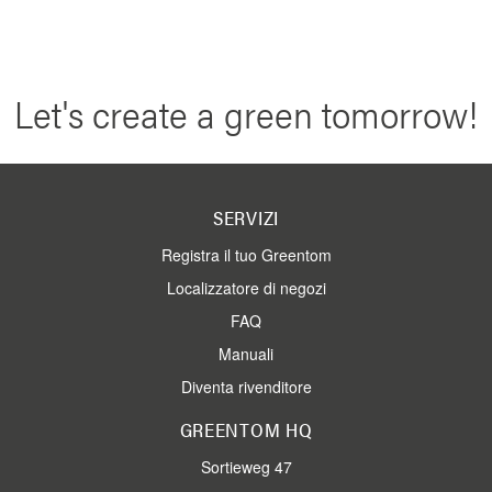
Let's create a green tomorrow!
SERVIZI
Registra il tuo Greentom
Localizzatore di negozi
FAQ
Manuali
Diventa rivenditore
GREENTOM HQ
Sortieweg 47