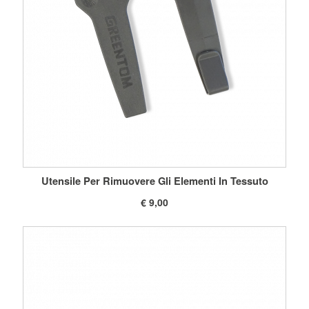
Utensile Per Rimuovere Gli Elementi In Tessuto
€ 9,00