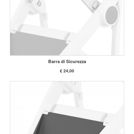
Barra di Sicurezza
€ 24,00