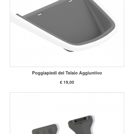
Poggiapiedi del Telaio Aggiuntivo
€ 19,00