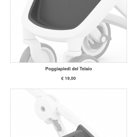
Poggiapiedi del Telaio
€ 19,00