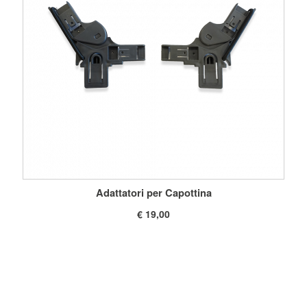
Adattatori per Capottina
€ 19,00