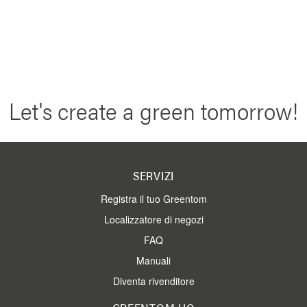
Let's create a green tomorrow!
SERVIZI
Registra il tuo Greentom
Localizzatore di negozi
FAQ
Manuali
Diventa rivenditore