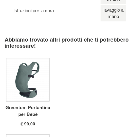
lavaggio a
Istruzioni per la cura
mano
Abbiamo trovato altri prodotti che ti potrebbero
interessare!
Greentom Portantina
per Bebè
€ 99,00