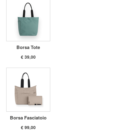
Borsa Tote
€ 39,00
Borsa Fasciatoio
€ 99,00