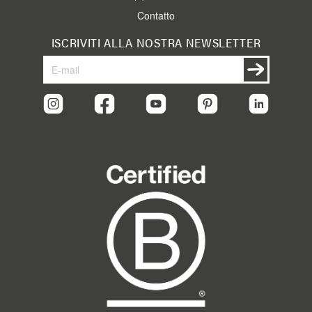
Contatto
ISCRIVITI ALLA NOSTRA NEWSLETTER
Iscriviti
Iscriviti
alla
nostra
Newsletter