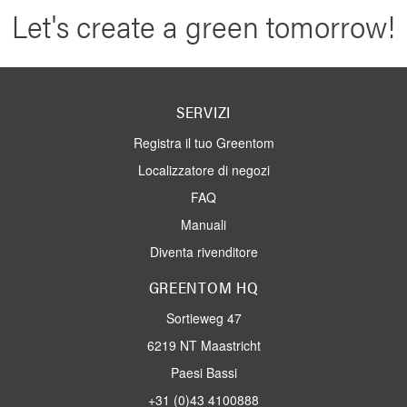
Let's create a green tomorrow!
SERVIZI
Registra il tuo Greentom
Localizzatore di negozi
FAQ
Manuali
Diventa rivenditore
GREENTOM HQ
Sortieweg 47
6219 NT Maastricht
Paesi Bassi
+31 (0)43 4100888