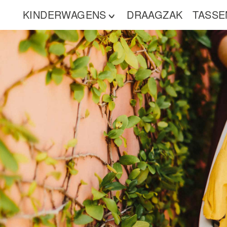
KINDERWAGENS
DRAAGZAK
TASSE