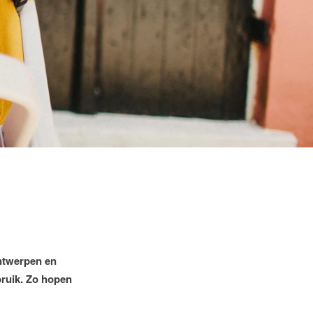
ontwerpen en
bruik. Zo hopen