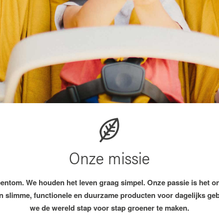
Onze missie
eentom. We houden het leven graag simpel. Onze passie is het 
 slimme, functionele en duurzame producten voor dagelijks ge
we de wereld stap voor stap groener te maken.