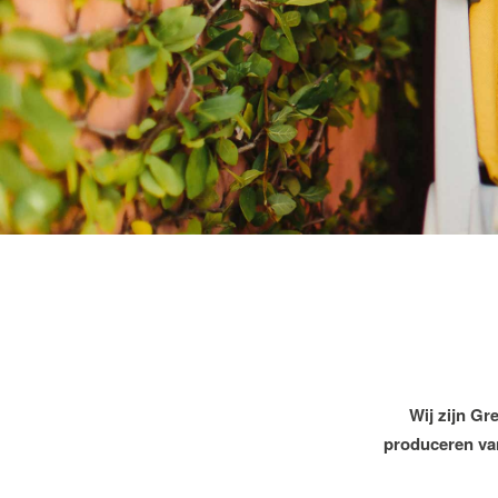
Wij zijn Gr
produceren van