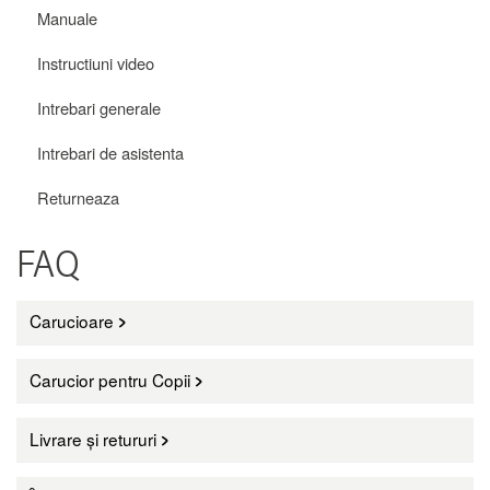
Manuale
Instructiuni video
Intrebari generale
Intrebari de asistenta
Returneaza
FAQ
Carucioare
Carucior pentru Copii
Livrare și retururi