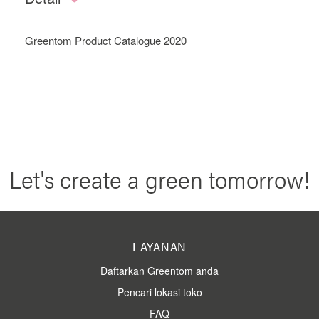
Greentom Product Catalogue 2020
Let's create a green tomorrow!
LAYANAN
Daftarkan Greentom anda
Pencari lokasi toko
FAQ