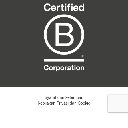
Syarat dan ketentuan
Kebijakan Privasi dan Cookie
© Greentom 2026